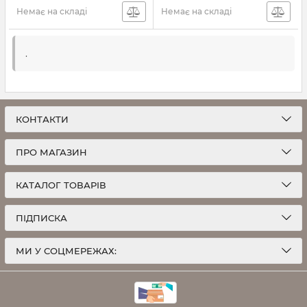
Немає на складі
Немає на складі
.
КОНТАКТИ
ПРО МАГАЗИН
КАТАЛОГ ТОВАРІВ
ПІДПИСКА
МИ У СОЦМЕРЕЖАХ: