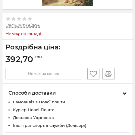
Залишити відгук
Немає на складі
Роздрібна ціна:
392,70
грн
Немає на складі
Способи доставки
Самовивіз з Нової пошти
Кур'єр Нової Пошти
Доставка Укрпошта
Інші транспортні служби (Делівері)