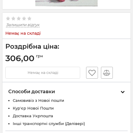
Залишити відгук
Немає на складі
Роздрібна ціна:
306,00
грн
Немає на складі
Способи доставки
Самовивіз з Нової пошти
Кур'єр Нової Пошти
Доставка Укрпошта
Інші транспортні служби (Делівері)