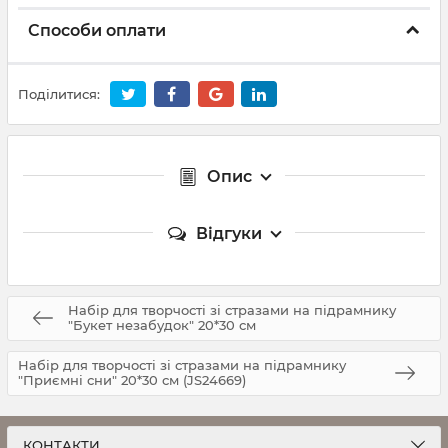
Способи оплати
Поділитися:
Опис
Відгуки
Набір для творчості зі стразами на підрамнику
"Букет незабудок" 20*30 см
Набір для творчості зі стразами на підрамнику
"Приємні сни" 20*30 см (JS24669)
КОНТАКТИ