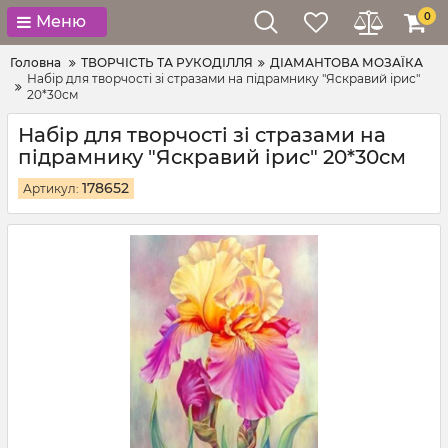
0
Меню
Головна
ТВОРЧІСТЬ ТА РУКОДІЛЛЯ
ДІАМАНТОВА МОЗАЇКА
Набір для творчості зі стразами на підрамнику "Яскравий ірис"
20*30см
Набір для творчості зі стразами на
підрамнику "Яскравий ірис" 20*30см
178652
Артикул: