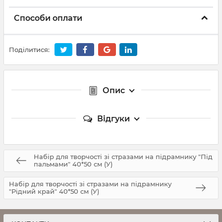
Способи оплати
Поділитися:
Опис
Відгуки
Набір для творчості зі стразами на підрамнику "Під
пальмами" 40*50 см (У)
Набір для творчості зі стразами на підрамнику
"Рідний край" 40*50 см (У)