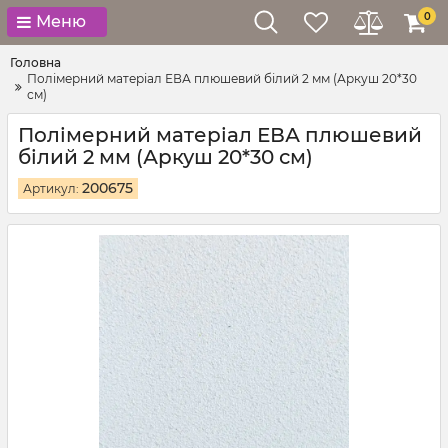
0
Меню
Головна
Полімерний матеріал ЕВА плюшевий білий 2 мм (Аркуш 20*30
см)
Полімерний матеріал ЕВА плюшевий
білий 2 мм (Аркуш 20*30 см)
200675
Артикул: