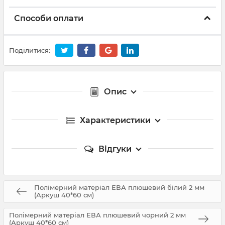
Способи оплати
Поділитися:
Опис
Характеристики
Відгуки
Полімерний матеріал ЕВА плюшевий білий 2 мм
(Аркуш 40*60 см)
Полімерний матеріал ЕВА плюшевий чорний 2 мм
(Аркуш 40*60 см)