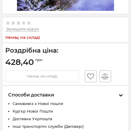
Залишити відгук
Немає на складі
Роздрібна ціна:
428,40
грн
Немає на складі
Способи доставки
Самовивіз з Нової пошти
Кур'єр Нової Пошти
Доставка Укрпошта
Інші транспортні служби (Делівері)