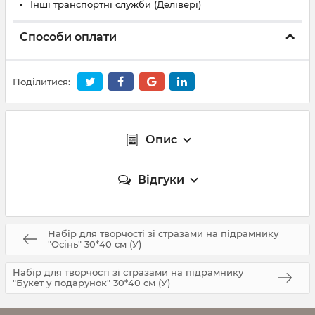
Інші транспортні служби (Делівері)
Способи оплати
Поділитися:
Опис
Відгуки
Набір для творчості зі стразами на підрамнику
"Осінь" 30*40 см (У)
Набір для творчості зі стразами на підрамнику
"Букет у подарунок" 30*40 см (У)