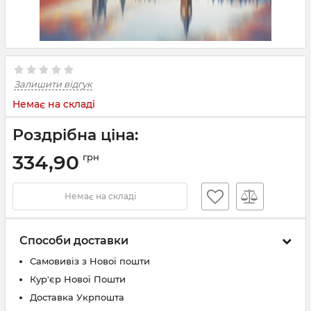
Залишити відгук
Немає на складі
Роздрібна ціна:
334,90
грн
Немає на складі
Способи доставки
Самовивіз з Нової пошти
Кур'єр Нової Пошти
Доставка Укрпошта