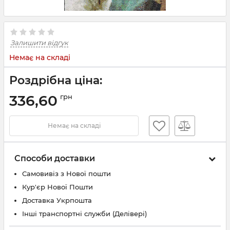
Залишити відгук
Немає на складі
Роздрібна ціна:
336,60
грн
Немає на складі
Способи доставки
Самовивіз з Нової пошти
Кур'єр Нової Пошти
Доставка Укрпошта
Інші транспортні служби (Делівері)