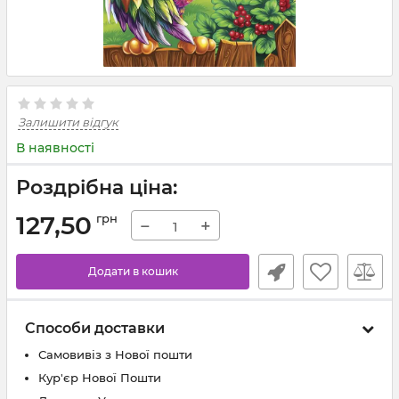
Залишити відгук
В наявності
Роздрібна ціна:
127,50
грн
−
+
Додати в кошик
Способи доставки
Самовивіз з Нової пошти
Кур'єр Нової Пошти