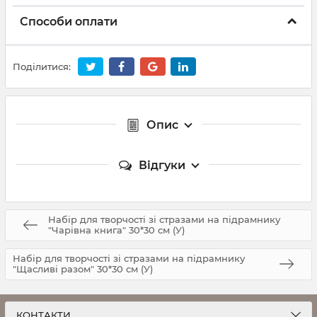
Способи оплати
Поділитися:
Опис
Відгуки
Набір для творчості зі стразами на підрамнику
"Чарівна книга" 30*30 см (У)
Набір для творчості зі стразами на підрамнику
"Щасливі разом" 30*30 см (У)
КОНТАКТИ