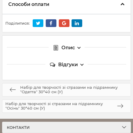
Способи оплати
Поділитися:
Опис
Відгуки
Набір для творчості зі стразами на підрамнику
"Одетта" 30*40 см (У)
Набір для творчості зі стразами на підрамнику
"Осінь" 30*40 см (У)
КОНТАКТИ