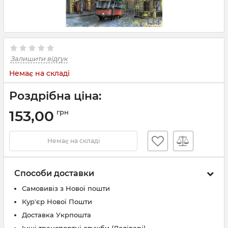
Залишити відгук
Немає на складі
Роздрібна ціна:
153,00
грн
Немає на складі
Способи доставки
Самовивіз з Нової пошти
Кур'єр Нової Пошти
Доставка Укрпошта