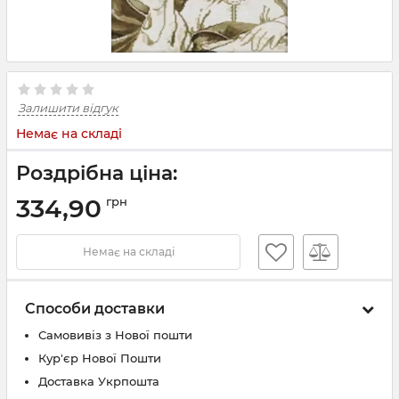
Залишити відгук
Немає на складі
Роздрібна ціна:
334,90
грн
Немає на складі
Способи доставки
Самовивіз з Нової пошти
Кур'єр Нової Пошти
Доставка Укрпошта