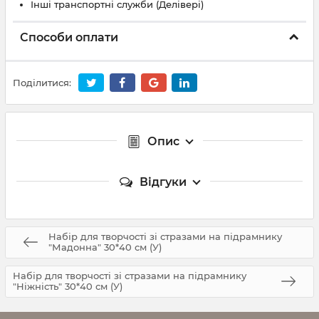
Інші транспортні служби (Делівері)
Способи оплати
Поділитися:
Опис
Відгуки
Набір для творчості зі стразами на підрамнику
"Мадонна" 30*40 см (У)
Набір для творчості зі стразами на підрамнику
"Ніжність" 30*40 см (У)