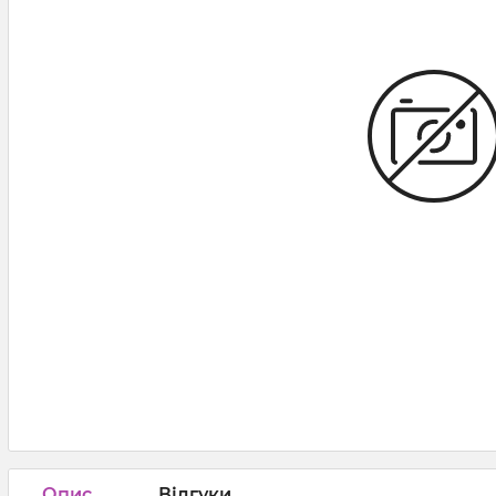
Опис
Відгуки