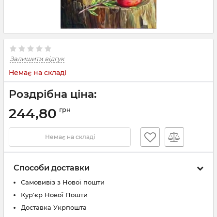
Залишити відгук
Немає на складі
Роздрібна ціна:
244,80
грн
Немає на складі
Способи доставки
Самовивіз з Нової пошти
Кур'єр Нової Пошти
Доставка Укрпошта