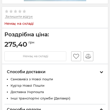
Залишити відгук
Немає на складі
Роздрібна ціна:
275,40
грн
Немає на складі
Способи доставки
Самовивіз з Нової пошти
Кур'єр Нової Пошти
Доставка Укрпошта
Інші транспортні служби (Делівері)
Способи оплати