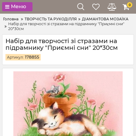
0
Меню
Головна
ТВОРЧІСТЬ ТА РУКОДІЛЛЯ
ДІАМАНТОВА МОЗАЇКА
Набір для творчості зі стразами на підрамнику "Приємні сни"
20*30см
Набір для творчості зі стразами на
підрамнику "Приємні сни" 20*30см
178855
Артикул: