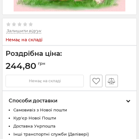
Залишити відгук
Немає на складі
Роздрібна ціна:
244,80
грн
Немає на складі
Способи доставки
Самовивіз з Нової пошти
Кур'єр Нової Пошти
Доставка Укрпошта
Інші транспортні служби (Делівері)