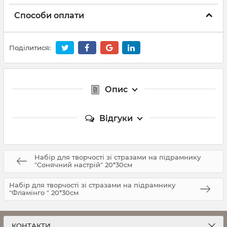
Способи оплати
Поділитися:
Опис
Відгуки
Набір для творчості зі стразами на підрамнику
"Сонячний настрій" 20*30см
Набір для творчості зі стразами на підрамнику
"Фламінго " 20*30см
КОНТАКТИ