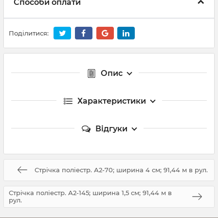
Способи оплати
Поділитися:
Опис
Характеристики
Відгуки
Стрічка поліестр. А2-70; ширина 4 см; 91,44 м в рул.
Стрічка поліестр. А2-145; ширина 1,5 см; 91,44 м в
рул.