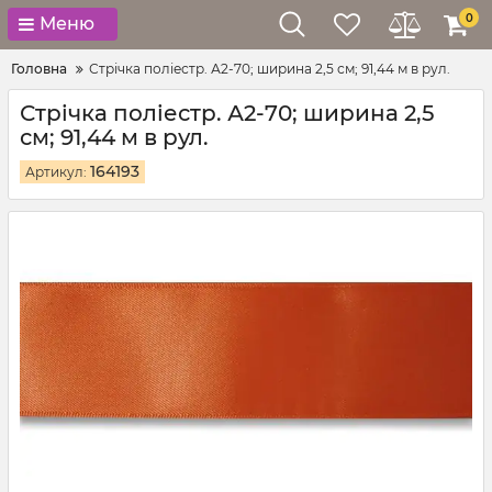
0
Меню
Головна
Стрічка поліестр. А2-70; ширина 2,5 см; 91,44 м в рул.
Стрічка поліестр. А2-70; ширина 2,5
см; 91,44 м в рул.
164193
Артикул: