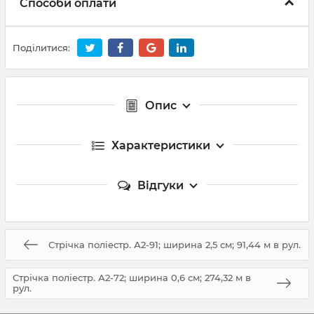
Способи оплати
Поділитися:
Опис
Характеристики
Відгуки
Стрічка поліестр. А2-91; ширина 2,5 см; 91,44 м в рул.
Стрічка поліестр. А2-72; ширина 0,6 см; 274,32 м в
рул.