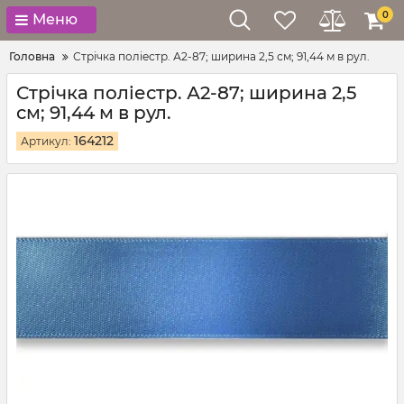
0
Меню
Головна
Стрічка поліестр. А2-87; ширина 2,5 см; 91,44 м в рул.
Стрічка поліестр. А2-87; ширина 2,5
см; 91,44 м в рул.
164212
Артикул: