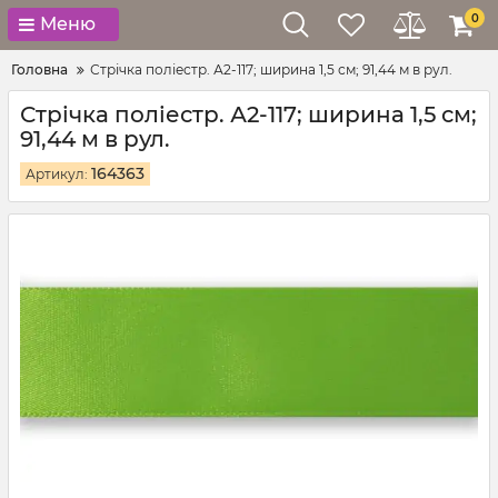
0
Меню
Головна
Стрічка поліестр. А2-117; ширина 1,5 см; 91,44 м в рул.
Стрічка поліестр. А2-117; ширина 1,5 см;
91,44 м в рул.
164363
Артикул: