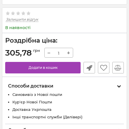
Залишити відгук
В наявності
Роздрібна ціна:
305,78
грн
−
+
Додати в кошик
Способи доставки
Самовивіз з Нової пошти
Кур'єр Нової Пошти
Доставка Укрпошта
Інші транспортні служби (Делівері)