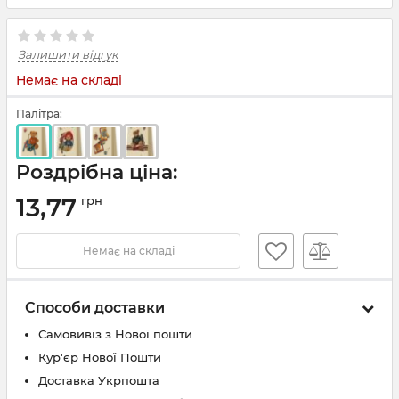
Залишити відгук
Немає на складі
Палітра:
Роздрібна ціна:
13,77
грн
Немає на складі
Способи доставки
Самовивіз з Нової пошти
Кур'єр Нової Пошти
Доставка Укрпошта