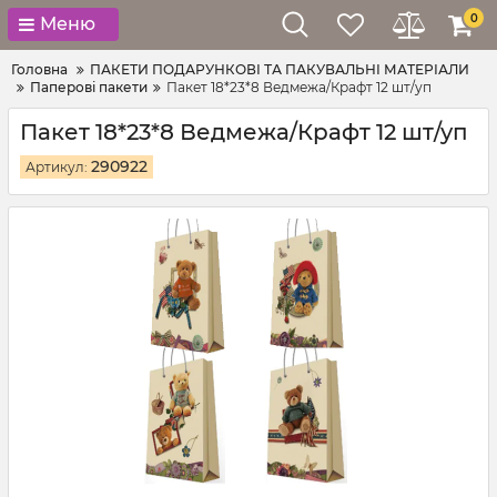
0
Меню
Головна
ПАКЕТИ ПОДАРУНКОВІ ТА ПАКУВАЛЬНІ МАТЕРІАЛИ
Паперові пакети
Пакет 18*23*8 Ведмежа/Крафт 12 шт/уп
Пакет 18*23*8 Ведмежа/Крафт 12 шт/уп
290922
Артикул: