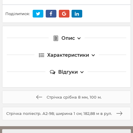
Поділитися:
Опис
Характеристики
Відгуки
Стрічка срібна 8 мм, 100 м.
Стрічка поліестр. А2-98; ширина 1 см; 182,88 м в рул.