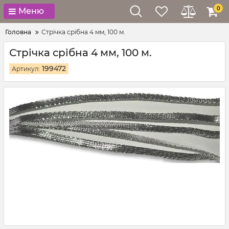
0
Меню
Головна
Стрічка срібна 4 мм, 100 м.
Стрічка срібна 4 мм, 100 м.
199472
Артикул: