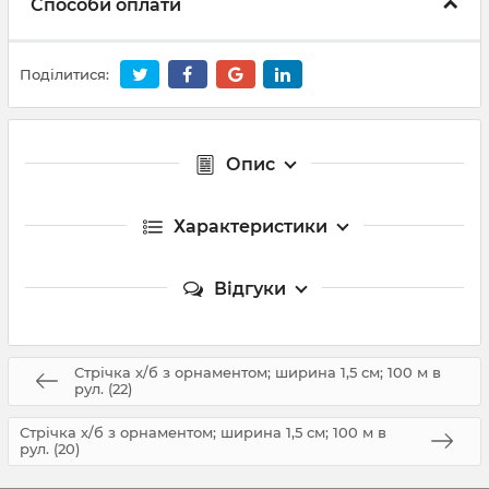
Способи оплати
Поділитися:
Опис
Характеристики
Відгуки
Стрічка х/б з орнаментом; ширина 1,5 см; 100 м в
рул. (22)
Стрічка х/б з орнаментом; ширина 1,5 см; 100 м в
рул. (20)