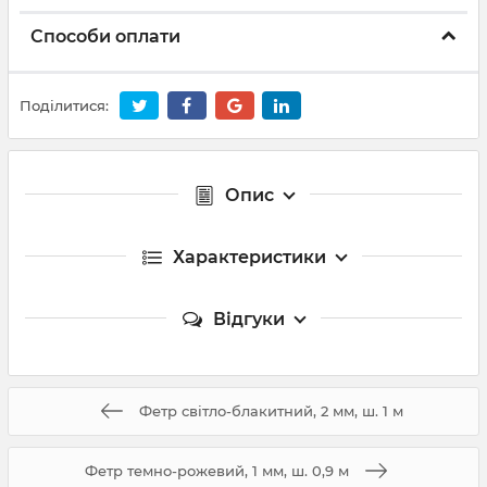
Способи оплати
Поділитися:
Опис
Характеристики
Відгуки
Фетр світло-блакитний, 2 мм, ш. 1 м
Фетр темно-рожевий, 1 мм, ш. 0,9 м