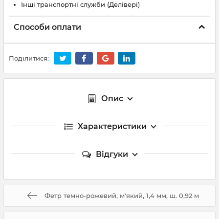
Інші транспортні служби (Делівері)
Способи оплати
Поділитися:
Опис
Характеристики
Відгуки
Фетр темно-рожевий, м'який, 1,4 мм, ш. 0,92 м