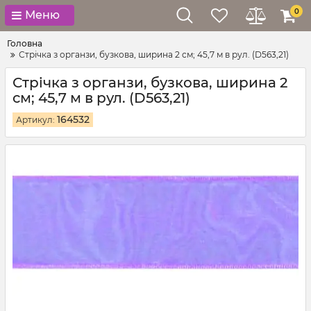
0
Меню
Головна
Стрічка з органзи, бузкова, ширина 2 см; 45,7 м в рул. (D563,21)
Стрічка з органзи, бузкова, ширина 2
см; 45,7 м в рул. (D563,21)
164532
Артикул: