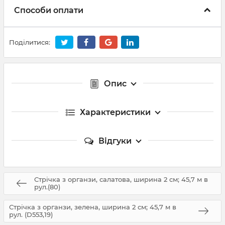
Способи оплати
Поділитися:
Опис
Характеристики
Відгуки
Стрічка з органзи, салатова, ширина 2 см; 45,7 м в
рул.(80)
Стрічка з органзи, зелена, ширина 2 см; 45,7 м в
рул. (D553,19)