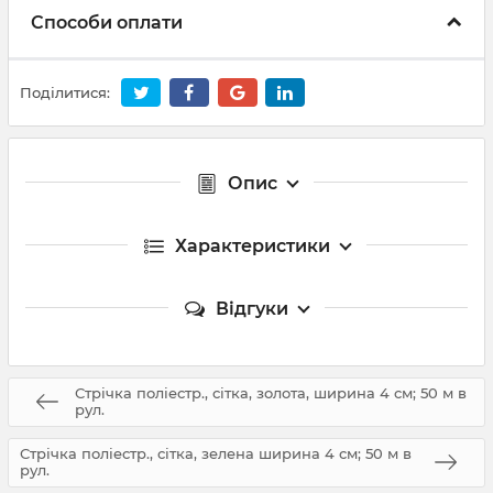
Способи оплати
Поділитися:
Опис
Характеристики
Відгуки
Стрічка поліестр., сітка, золота, ширина 4 см; 50 м в
рул.
Стрічка поліестр., сітка, зелена ширина 4 см; 50 м в
рул.