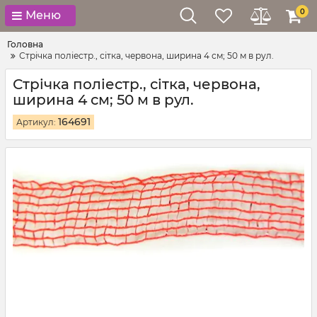
0
Меню
Головна
Стрічка поліестр., сітка, червона, ширина 4 см; 50 м в рул.
Стрічка поліестр., сітка, червона,
ширина 4 см; 50 м в рул.
164691
Артикул: