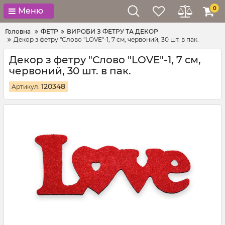
0
Меню
Головна
ФЕТР
ВИРОБИ З ФЕТРУ ТА ДЕКОР
Декор з фетру "Слово "LOVE"-1, 7 см, червоний, 30 шт. в пак.
Декор з фетру "Слово "LOVE"-1, 7 см,
червоний, 30 шт. в пак.
120348
Артикул: