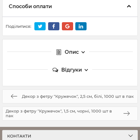
Способи оплати
Поділитися:
Опис
Відгуки
Декор з фетру "Кружечок", 2,5 см, білі, 1000 шт в пак
Декор з фетру "Кружечок", 1,5 см, чорні, 1000 шт в
пак
КОНТАКТИ