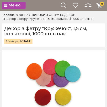
0
Меню
Головна
ФЕТР
ВИРОБИ З ФЕТРУ ТА ДЕКОР
Декор з фетру "Кружечок", 1,5 см, кольорові, 1000 шт в пак
Декор з фетру "Кружечок", 1,5 см,
кольорові, 1000 шт в пак
120460
Артикул: