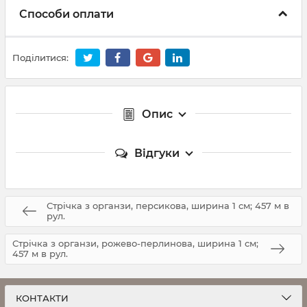
Способи оплати
Поділитися:
Опис
Відгуки
Стрічка з органзи, персикова, ширина 1 см; 457 м в
рул.
Стрічка з органзи, рожево-перлинова, ширина 1 см;
457 м в рул.
КОНТАКТИ