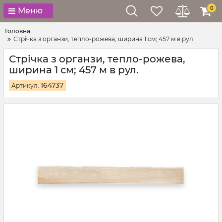
0
Меню
Головна
Стрічка з органзи, тепло-рожева, ширина 1 см; 457 м в рул.
Стрічка з органзи, тепло-рожева,
ширина 1 см; 457 м в рул.
164737
Артикул: