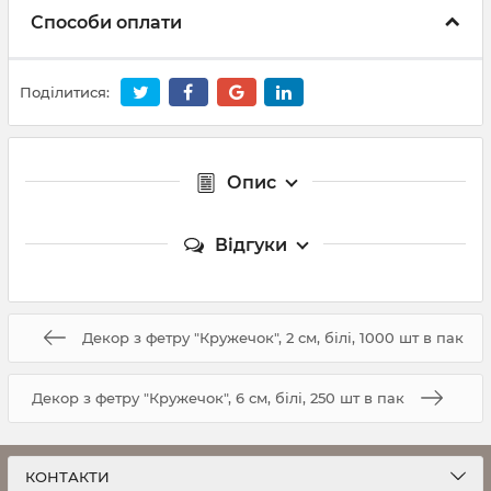
Способи оплати
Поділитися:
Опис
Відгуки
Декор з фетру "Кружечок", 2 см, білі, 1000 шт в пак
Декор з фетру "Кружечок", 6 см, білі, 250 шт в пак
КОНТАКТИ