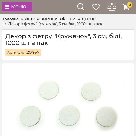
0
Меню
Головна
ФЕТР
ВИРОБИ З ФЕТРУ ТА ДЕКОР
Декор з фетру "Кружечок", 3 см, білі, 1000 шт в пак
Декор з фетру "Кружечок", 3 см, білі,
1000 шт в пак
120467
Артикул: