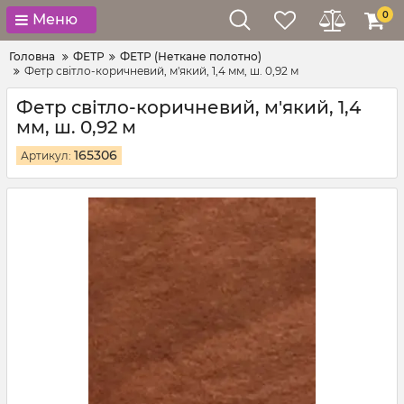
0
Меню
Головна
ФЕТР
ФЕТР (Неткане полотно)
Фетр світло-коричневий, м'який, 1,4 мм, ш. 0,92 м
Фетр світло-коричневий, м'який, 1,4
мм, ш. 0,92 м
165306
Артикул: