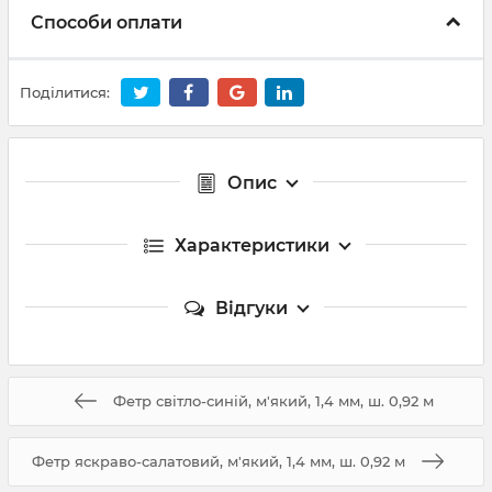
Способи оплати
Поділитися:
Опис
Характеристики
Відгуки
Фетр світло-синій, м'який, 1,4 мм, ш. 0,92 м
Фетр яскраво-салатовий, м'який, 1,4 мм, ш. 0,92 м