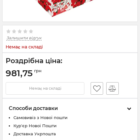
Залишити відгук
Немає на складі
Роздрібна ціна:
981,75
грн
Немає на складі
Способи доставки
Самовивіз з Нової пошти
Кур'єр Нової Пошти
Доставка Укрпошта