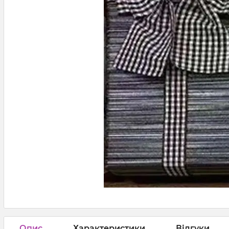
Опис
Характеристики
Відгуки