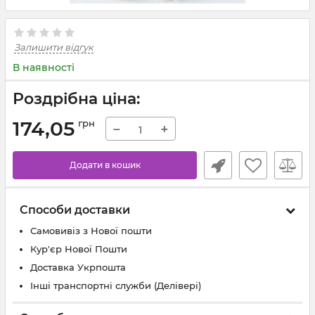
Залишити відгук
В наявності
Роздрібна ціна:
174,05
грн
−
+
Додати в кошик
Способи доставки
Самовивіз з Нової пошти
Кур'єр Нової Пошти
Доставка Укрпошта
Інші транспортні служби (Делівері)