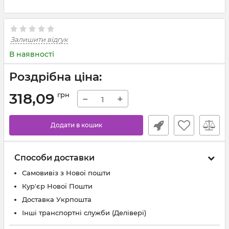
Залишити відгук
В наявності
Роздрібна ціна:
318,09
грн
−
+
Додати в кошик
Способи доставки
Самовивіз з Нової пошти
Кур'єр Нової Пошти
Доставка Укрпошта
Інші транспортні служби (Делівері)