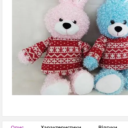
Опис
Характеристики
Відгуки