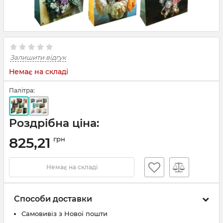
Залишити відгук
Немає на складі
Палітра:
Роздрібна ціна:
825,21
грн
Немає на складі
Способи доставки
Самовивіз з Нової пошти