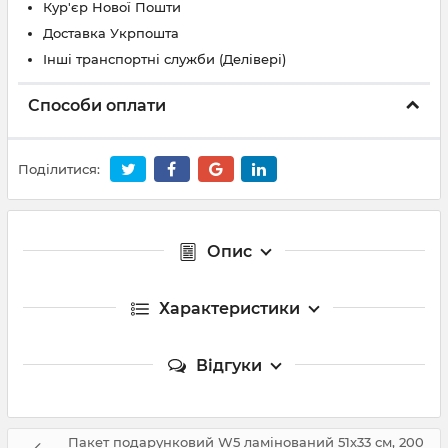
Кур'єр Нової Пошти
Доставка Укрпошта
Інші транспортні служби (Делівері)
Способи оплати
Поділитися:
Опис
Характеристики
Відгуки
Пакет подарунковий W5 ламінований 51х33 см, 200