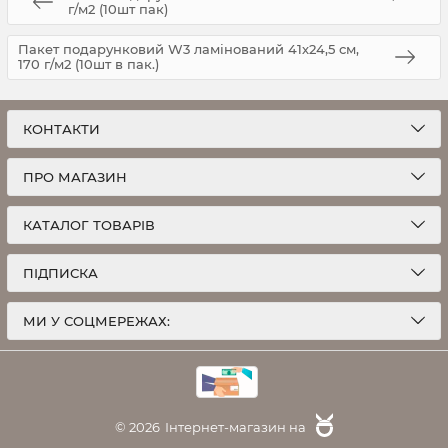
г/м2 (10шт пак)
Пакет подарунковий W3 ламінований 41х24,5 см,
170 г/м2 (10шт в пак.)
КОНТАКТИ
ПРО МАГАЗИН
КАТАЛОГ ТОВАРІВ
ПІДПИСКА
МИ У СОЦМЕРЕЖАХ:
© 2026
Інтернет-магазин на