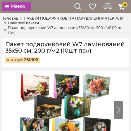
0
Меню
Головна
ПАКЕТИ ПОДАРУНКОВІ ТА ПАКУВАЛЬНІ МАТЕРІАЛИ
Паперові пакети
Пакет подарунковий W7 ламінований 35х50 см, 200 г/м2 (10шт
пак)
Пакет подарунковий W7 ламінований
35х50 см, 200 г/м2 (10шт пак)
260106
Артикул: