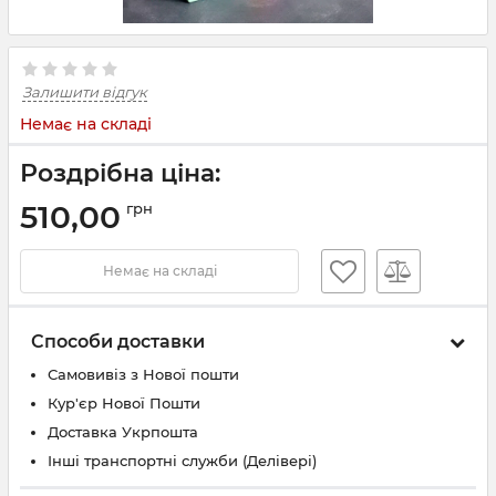
Залишити відгук
Немає на складі
Роздрібна ціна:
510,00
грн
Немає на складі
Способи доставки
Самовивіз з Нової пошти
Кур'єр Нової Пошти
Доставка Укрпошта
Інші транспортні служби (Делівері)