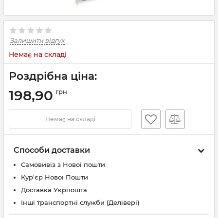
Залишити відгук
Немає на складі
Роздрібна ціна:
198,90
грн
Немає на складі
Способи доставки
Самовивіз з Нової пошти
Кур'єр Нової Пошти
Доставка Укрпошта
Інші транспортні служби (Делівері)