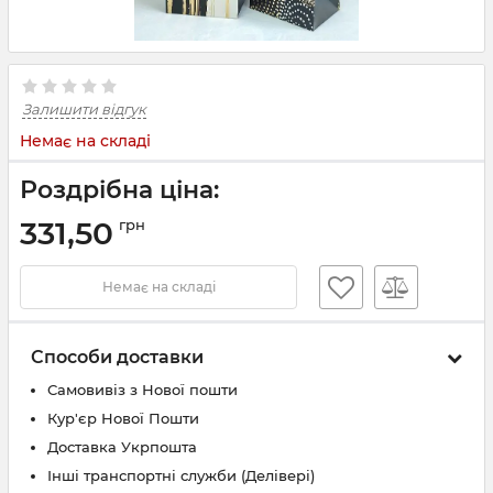
Залишити відгук
Немає на складі
Роздрібна ціна:
331,50
грн
Немає на складі
Способи доставки
Самовивіз з Нової пошти
Кур'єр Нової Пошти
Доставка Укрпошта
Інші транспортні служби (Делівері)