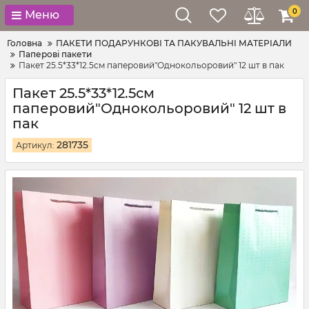
0
Меню
Головна
ПАКЕТИ ПОДАРУНКОВІ ТА ПАКУВАЛЬНІ МАТЕРІАЛИ
Паперові пакети
Пакет 25.5*33*12.5см паперовий"Однокольоровий" 12 шт в пак
Пакет 25.5*33*12.5см
паперовий"Однокольоровий" 12 шт в
пак
281735
Артикул: