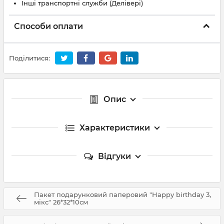
Інші транспортні служби (Делівері)
Способи оплати
Поділитися:
Опис
Характеристики
Відгуки
Пакет подарунковий паперовий "Happy birthday 3,
мікс" 26*32*10см