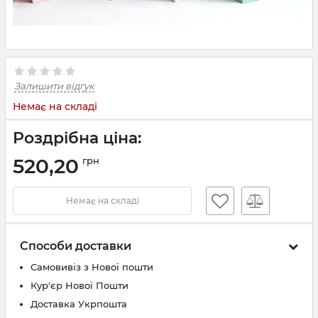
Залишити відгук
Немає на складі
Роздрібна ціна:
520,20
грн
Немає на складі
Способи доставки
Самовивіз з Нової пошти
Кур'єр Нової Пошти
Доставка Укрпошта