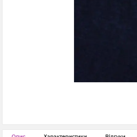
Опис
Характеристики
Відгуки