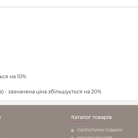
ься на 10%
в) - зазначена ціна збільшується на 20%
н
Каталог товарів
ПАТРІОТИЧНІ ТОВАРИ