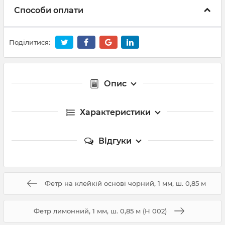
Способи оплати
Поділитися:
Опис
Характеристики
Відгуки
Фетр на клейкій основі чорний, 1 мм, ш. 0,85 м
Фетр лимонний, 1 мм, ш. 0,85 м (Н 002)