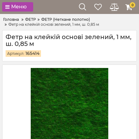
0
Меню
Головна
ФЕТР
ФЕТР (Неткане полотно)
Фетр на клейкій основі зелений, 1 мм, ш. 0,85 м
Фетр на клейкій основі зелений, 1 мм,
ш. 0,85 м
165414
Артикул: