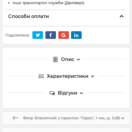
Інші транспортні служби (Делівері)
Способи оплати
Поділитися:
Опис
Характеристики
Відгуки
Фетр блакитний з принтом "Горох", 1 мм, ш. 0,85 м