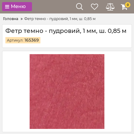
0
Меню
Головна
Фетр темно - пудровий, 1 мм, ш. 0,85 м
Фетр темно - пудровий, 1 мм, ш. 0,85 м
165369
Артикул: