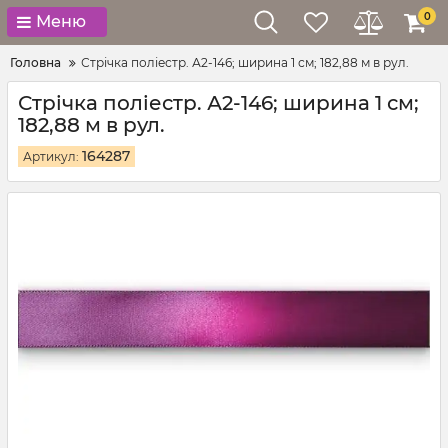
0
Меню
Головна
Стрічка поліестр. А2-146; ширина 1 см; 182,88 м в рул.
Стрічка поліестр. А2-146; ширина 1 см;
182,88 м в рул.
164287
Артикул: