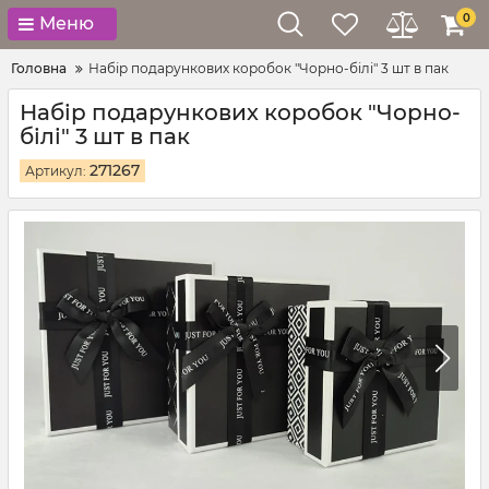
0
Меню
Головна
Набір подарункових коробок "Чорно-білі" 3 шт в пак
Набір подарункових коробок "Чорно-
білі" 3 шт в пак
271267
Артикул: