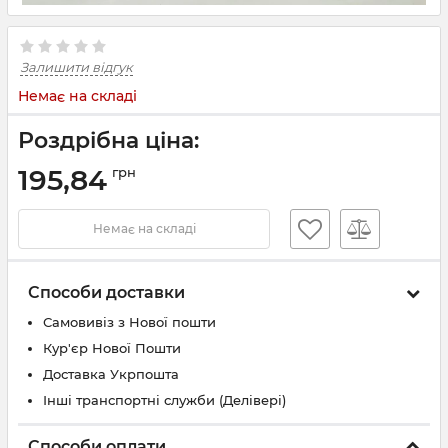
Залишити відгук
Немає на складі
Роздрібна ціна:
195,84
грн
Немає на складі
Способи доставки
Самовивіз з Нової пошти
Кур'єр Нової Пошти
Доставка Укрпошта
Інші транспортні служби (Делівері)
Способи оплати